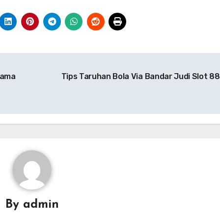
sama
Tips Taruhan Bola Via Bandar Judi Slot 8
By
admin