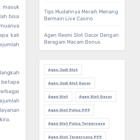
t masuk
Tips Mudahnya Meraih Menang
ah bisa
Bermain Live Casino
emuanya
pa kali
Agen Resmi Slot Gacor Dengan
Beragam Macam Bonus
sejumlah
Agen Judi Slot
 langkah
 betapa
Agen Judi Slot Gacor
erbagai
Agen Slot
Agen Slot Gacor
ejumlah
layanan
Agen Slot Pulsa 999
kira.
Agen Slot Pulsa Terpercaya
Agen Slot Terpercaya 999