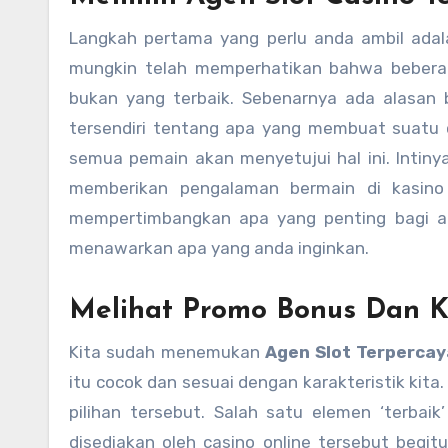
Langkah pertama yang perlu anda ambil adal
mungkin telah memperhatikan bahwa bebera
bukan yang terbaik. Sebenarnya ada alasan b
tersendiri tentang apa yang membuat suatu ca
semua pemain akan menyetujui hal ini. Intin
memberikan pengalaman bermain di kasino
mempertimbangkan apa yang penting bagi a
menawarkan apa yang anda inginkan.
Melihat Promo Bonus Dan K
Kita sudah menemukan
Agen Slot Terpercay
itu cocok dan sesuai dengan karakteristik kita
pilihan tersebut. Salah satu elemen ‘terbai
disediakan oleh casino online tersebut begi