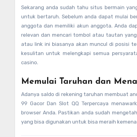
Sekarang anda sudah tahu situs bermain yan
untuk bertaruh. Sebelum anda dapat mulai berm
anggota dan memiliki akun anggota. Anda da
relevan dan mencari tombol atau tautan yang
atau link ini biasanya akan muncul di posisi 
kesulitan untuk melengkapi semua persyarat
casino.
Memulai Taruhan dan Men
Adanya saldo di rekening taruhan membuat anda
99 Gacor Dan Slot QQ Terpercaya menawarka
browser Anda. Pastikan anda sudah mengetahu
yang bisa digunakan untuk bisa meraih kemena