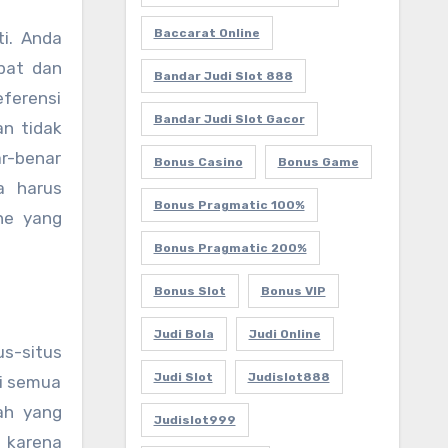
Baccarat Online
i. Anda
pat dan
Bandar Judi Slot 888
eferensi
Bandar Judi Slot Gacor
an tidak
r-benar
Bonus Casino
Bonus Game
a harus
Bonus Pragmatic 100%
ne yang
Bonus Pragmatic 200%
Bonus Slot
Bonus VIP
Judi Bola
Judi Online
us-situs
Judi Slot
Judislot888
ri semua
ah yang
Judislot999
g karena