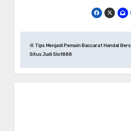
Post
Tips Menjadi Pemain Baccarat Handal Ber
navigation
Situs Judi Slot888