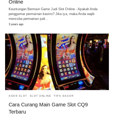
Online
Keuntungan Bermain Game Judi Slot Online - Apakah Anda
penggemar permainan kasino? Jika iya, maka Anda wajib
mencoba permainan judi…
3 years ago
AGEN SLOT
SLOT ONLINE
TIPS GACOR
Cara Curang Main Game Slot CQ9
Terbaru