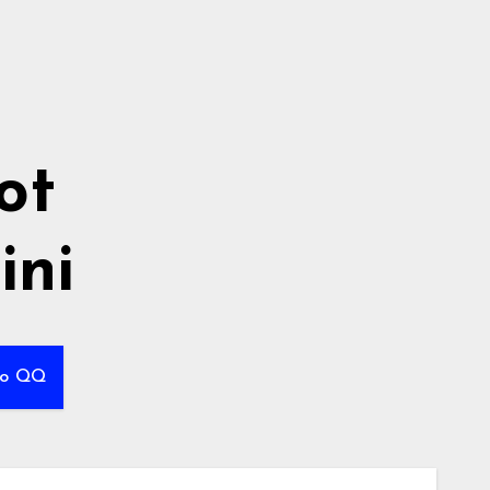
ot
ini
no QQ