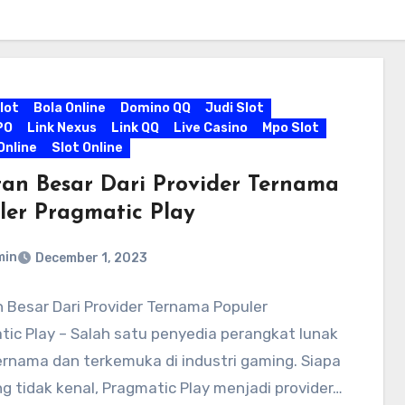
lot
Bola Online
Domino QQ
Judi Slot
PO
Link Nexus
Link QQ
Live Casino
Mpo Slot
Online
Slot Online
tan Besar Dari Provider Ternama
ler Pragmatic Play
min
December 1, 2023
 Besar Dari Provider Ternama Populer
ic Play – Salah satu penyedia perangkat lunak
ernama dan terkemuka di industri gaming. Siapa
ng tidak kenal, Pragmatic Play menjadi provider…