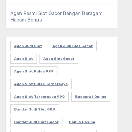
Agen Resmi Slot Gacor Dengan Beragam
Macam Bonus
Agen Judi Slot
Agen Judi Slot Gacor
Agen Slot
Agen Slot Gacor
Agen Slot Pulsa 999
Agen Slot Pulsa Terpercaya
Agen Slot Terpercaya 999
Baccarat Online
Bandar Judi Slot 888
Bandar Judi Slot Gacor
Bonus Casino