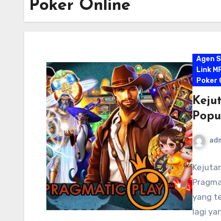
Poker Online
Agen S
Link M
Poker 
Keju
Popu
ad
Kejutan
Pragmat
yang t
lagi ya