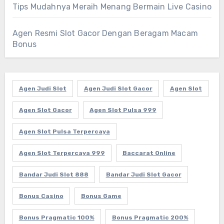
Tips Mudahnya Meraih Menang Bermain Live Casino
Agen Resmi Slot Gacor Dengan Beragam Macam
Bonus
Agen Judi Slot
Agen Judi Slot Gacor
Agen Slot
Agen Slot Gacor
Agen Slot Pulsa 999
Agen Slot Pulsa Terpercaya
Agen Slot Terpercaya 999
Baccarat Online
Bandar Judi Slot 888
Bandar Judi Slot Gacor
Bonus Casino
Bonus Game
Bonus Pragmatic 100%
Bonus Pragmatic 200%