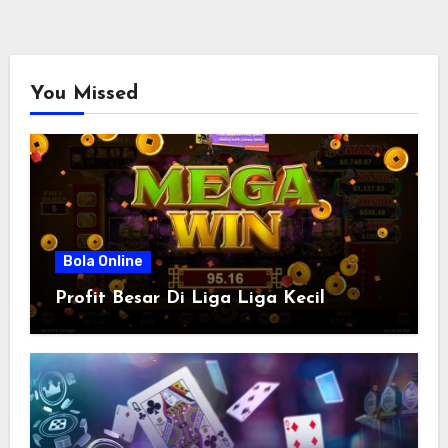
You Missed
Bola Online
Profit Besar Di Liga Liga Kecil