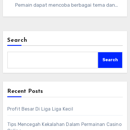
Pemain dapat mencoba berbagai tema dan
fitur, dan…
Search
Search
Recent Posts
Profit Besar Di Liga Liga Kecil
Tips Mencegah Kekalahan Dalam Permainan Casino